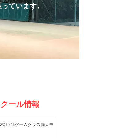
張っています。
クール情報
/2(木)10:45ゲームクラス雨天中