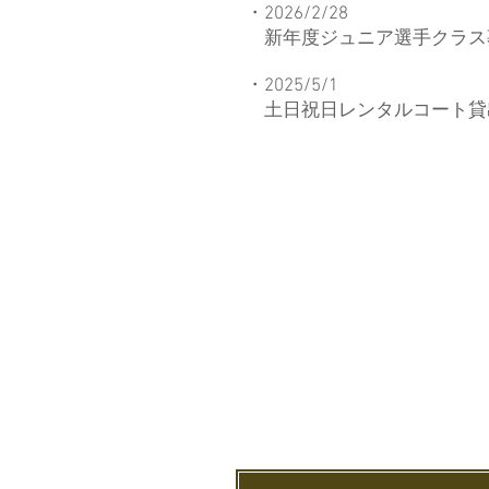
・2026/2/28
​
新年度ジュニア選手クラス
・2025/5/1
​
土日祝日レンタルコート貸