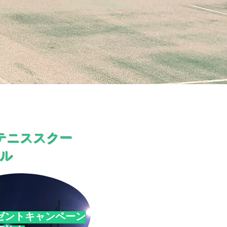
テニススクー
ル
ゼントキャンペーン