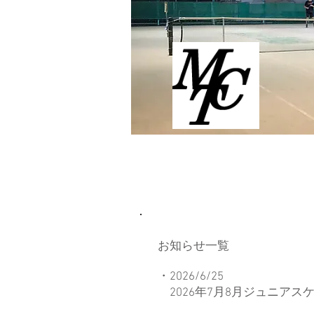
お知らせ一覧
・2026/6/25
​
2026年7月8月ジュニアス