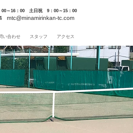
0～16：00 土日祝 9：00～15：00
4
mtc@minamirinkan-tc.com
問い合わせ
スタッフ
アクセス