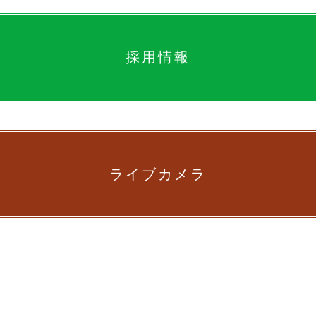
採用情報
ライブカメラ