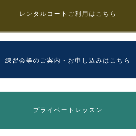
レンタルコートご利用はこちら
練習会等のご案内・お申し込みはこちら
プライベートレッスン