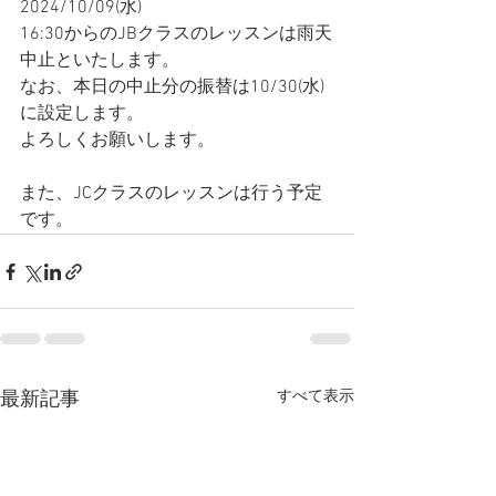
2024/10/09(水)
16:30からのJBクラスのレッスンは雨天
中止といたします。
なお、本日の中止分の振替は10/30(水)
に設定します。
よろしくお願いします。
また、JCクラスのレッスンは行う予定
です。
すべて表示
最新記事