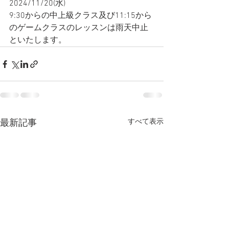
2024/11/20(水)
9:30からの中上級クラス及び11:15から
のゲームクラスのレッスンは雨天中止
といたします。
すべて表示
最新記事