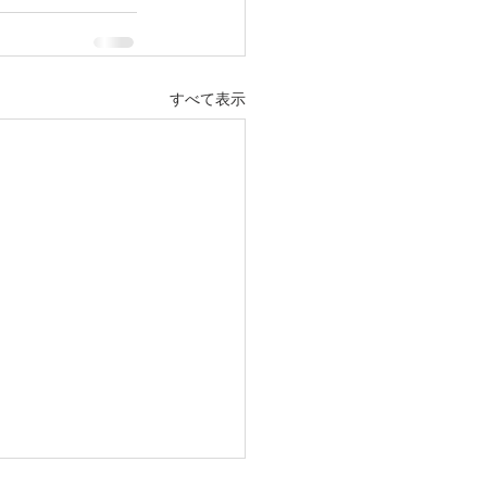
すべて表示