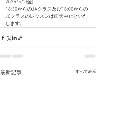
2025/5/2(金)
16:30からのJAクラス及び18:00からの
JCクラスのレッスンは雨天中止といた
します。
すべて表示
最新記事