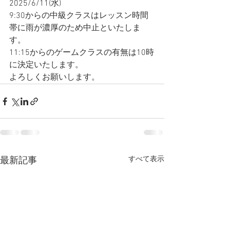
2025/6/11(水)
9:30からの中級クラスはレッスン時間
帯に雨が濃厚のため中止といたしま
す。
11:15からのゲームクラスの有無は10時
に決定いたします。
よろしくお願いします。
すべて表示
最新記事