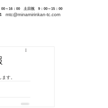
0～16：00 土日祝 9：00～15：00
4
mtc@minamirinkan-tc.com
報
します。