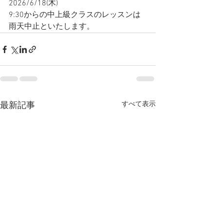
2026/6/18(木)
9:30からの中上級クラスのレッスンは
雨天中止といたします。
すべて表示
最新記事