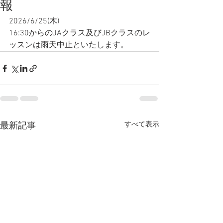
報
2026/6/25(木)
16:30からのJAクラス及びJBクラスのレ
ッスンは雨天中止といたします。
すべて表示
最新記事