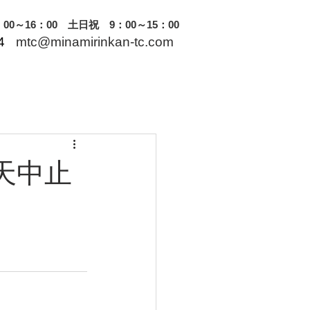
0～16：00 土日祝 9：00～15：00
4
mtc@minamirinkan-tc.com
雨天中止