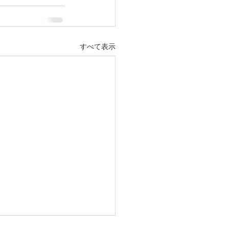
すべて表示